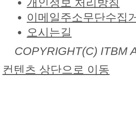
개인정보 처리방침
이메일주소무단수집
오시는길
COPYRIGHT(C)
ITBM 
컨텐츠 상단으로 이동