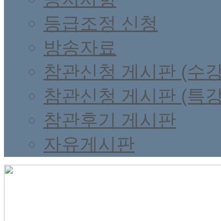
등급조정 신청
방송자료
참관신청 게시판 (수강
참관신청 게시판 (특강
참관후기 게시판
자유게시판