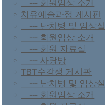
--- 회원임상 소개
치유예술과정 게시판
--- 난치병 및 임상
--- 회원임상 소개
--- 회원 자료실
--- 사랑방
TBT수강생 게시판
--- 난치병 및 임상
--- 회원임상 소개