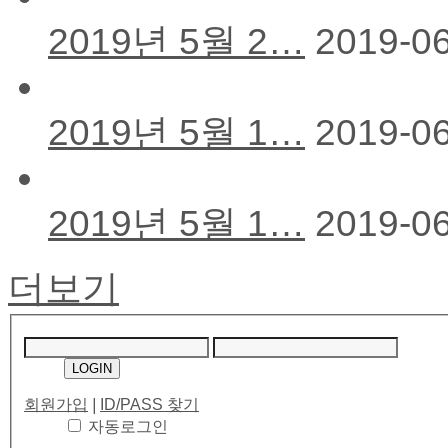
2019년 5월 2…
2019-0
2019년 5월 1…
2019-0
2019년 5월 1…
2019-0
더보기
회원가입
|
ID/PASS 찾기
자동로그인