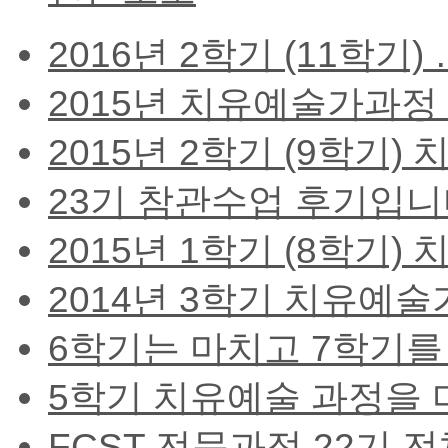
2016년 2학기 (11학기) …
2015년 치유예술가과정 
2015년 2학기 (9학기) 치
23기 참관수업 후기입니다.
2015년 1학기 (8학기) 치
2014년 3학기 치유예술가
6학기는 마치고 7학기를 
5학기 치유예술 과정을 마
FCST 전문과정 22기 전체