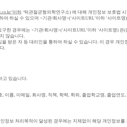
t.co.kr’이하
‘턱관절균형의학연구소) 에 대해 개인정보 보호법 시
하여 하실 수 있으며 <기관/회사명>(‘사이트URL’이하 ‘사이트명) 
한 경우에는 <기관/회사명>(‘사이트URL’이하 ‘사이트명) 은(는
지 않습니다.
을 받은 자 등 대리인을 통하여 하실 수 있습니다. 이 경우 개인
다.
하고 있습니다.
호, 이름, 이메일, 회사명, 직책, 학력, 학위, 졸업학교명, 졸업연
개인정보 처리목적이 달성된 경우에는 지체없이 해당 개인정보를