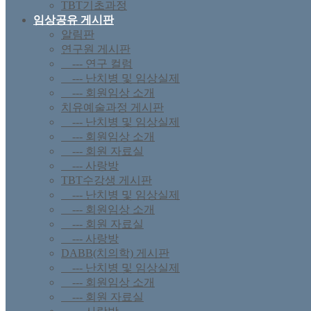
TBT기초과정
임상공유 게시판
알림판
연구원 게시판
--- 연구 컬럼
--- 난치병 및 임상실제
--- 회원임상 소개
치유예술과정 게시판
--- 난치병 및 임상실제
--- 회원임상 소개
--- 회원 자료실
--- 사랑방
TBT수강생 게시판
--- 난치병 및 임상실제
--- 회원임상 소개
--- 회원 자료실
--- 사랑방
DABB(치의학) 게시판
--- 난치병 및 임상실제
--- 회원임상 소개
--- 회원 자료실