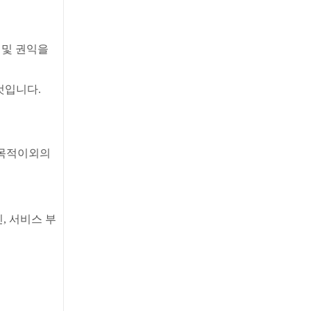
 및 권익을
것입니다.
 목적이외의
, 서비스 부