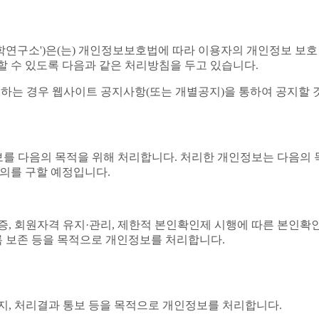
학연구소')은(는) 개인정보보호법에 따라 이용자의 개인정보 보호
 수 있도록 다음과 같은 처리방침을 두고 있습니다.
는 경우 웹사이트 공지사항(또는 개별공지)을 통하여 공지할 
보를 다음의 목적을 위해 처리합니다. 처리한 개인정보는 다음의
의를 구할 예정입니다.
증, 회원자격 유지·관리, 제한적 본인확인제 시행에 따른 본인확인
기록 보존 등을 목적으로 개인정보를 처리합니다.
통지, 처리결과 통보 등을 목적으로 개인정보를 처리합니다.