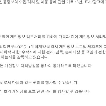
 신용정보의 수집/처리 및 이용 등에 관한 기록 : 3년, 표시/광고에 
 원활한 개인정보 업무처리를 위하여 다음과 같이 개인정보 처리
의학연구소')은(는) 위탁계약 체결시 개인정보 보호법 제25조에 
재위탁 제한, 수탁자에 대한 관리․감독, 손해배상 등 책임에 관한
리하는지를 감독하고 있습니다.
 본 개인정보 처리방침을 통하여 공개하도록 하겠습니다.
주체로서 다음과 같은 권리를 행사할 수 있습니다.
 호의 개인정보 보호 관련 권리를 행사할 수 있습니다.