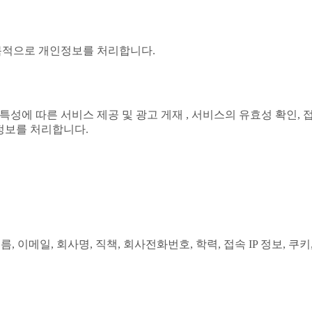
 목적으로 개인정보를 처리합니다.
특성에 따른 서비스 제공 및 광고 게재 , 서비스의 유효성 확인, 
정보를 처리합니다.
, 이메일, 회사명, 직책, 회사전화번호, 학력, 접속 IP 정보, 쿠키