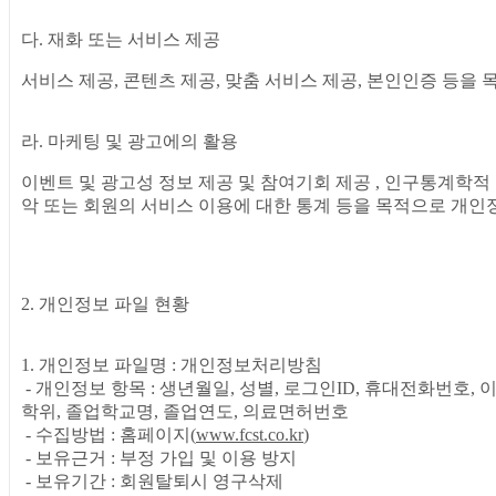
다. 재화 또는 서비스 제공
서비스 제공, 콘텐츠 제공, 맞춤 서비스 제공, 본인인증 등을
라. 마케팅 및 광고에의 활용
이벤트 및 광고성 정보 제공 및 참여기회 제공 , 인구통계학적 
악 또는 회원의 서비스 이용에 대한 통계 등을 목적으로 개인
2. 개인정보 파일 현황
1. 개인정보 파일명 : 개인정보처리방침
- 개인정보 항목 : 생년월일, 성별, 로그인ID, 휴대전화번호, 이름
학위, 졸업학교명, 졸업연도, 의료면허번호
- 수집방법 : 홈페이지(
www.fcst.co.kr
)
- 보유근거 : 부정 가입 및 이용 방지
- 보유기간 : 회원탈퇴시 영구삭제