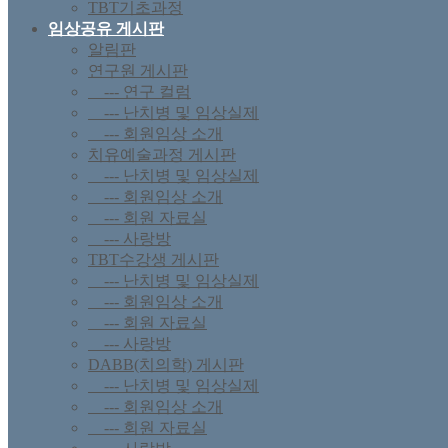
TBT기초과정
임상공유 게시판
알림판
연구원 게시판
--- 연구 컬럼
--- 난치병 및 임상실제
--- 회원임상 소개
치유예술과정 게시판
--- 난치병 및 임상실제
--- 회원임상 소개
--- 회원 자료실
--- 사랑방
TBT수강생 게시판
--- 난치병 및 임상실제
--- 회원임상 소개
--- 회원 자료실
--- 사랑방
DABB(치의학) 게시판
--- 난치병 및 임상실제
--- 회원임상 소개
--- 회원 자료실