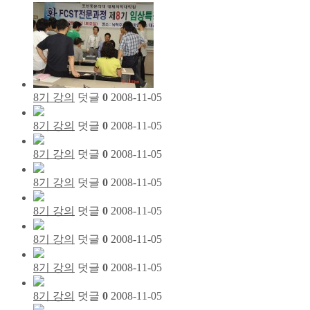
8기 강의
덧글
0
2008-11-05
8기 강의
덧글
0
2008-11-05
8기 강의
덧글
0
2008-11-05
8기 강의
덧글
0
2008-11-05
8기 강의
덧글
0
2008-11-05
8기 강의
덧글
0
2008-11-05
8기 강의
덧글
0
2008-11-05
8기 강의
덧글
0
2008-11-05