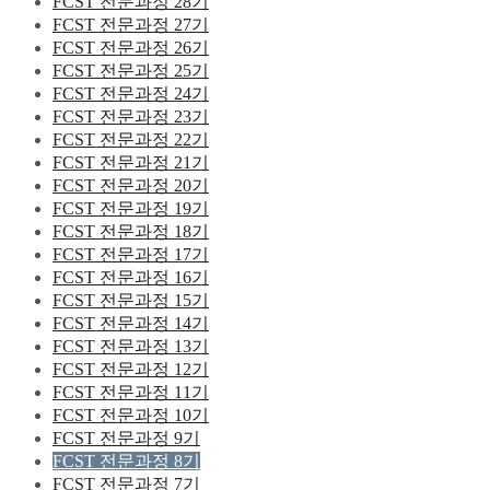
FCST 전문과정 28기
FCST 전문과정 27기
FCST 전문과정 26기
FCST 전문과정 25기
FCST 전문과정 24기
FCST 전문과정 23기
FCST 전문과정 22기
FCST 전문과정 21기
FCST 전문과정 20기
FCST 전문과정 19기
FCST 전문과정 18기
FCST 전문과정 17기
FCST 전문과정 16기
FCST 전문과정 15기
FCST 전문과정 14기
FCST 전문과정 13기
FCST 전문과정 12기
FCST 전문과정 11기
FCST 전문과정 10기
FCST 전문과정 9기
FCST 전문과정 8기
FCST 전문과정 7기